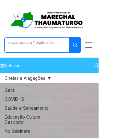
📰Notícias
Cheias e Alagações
Geral
COVID-19
Saúde e Saneamento
Educação Cultura
Desporto
No Gabinete