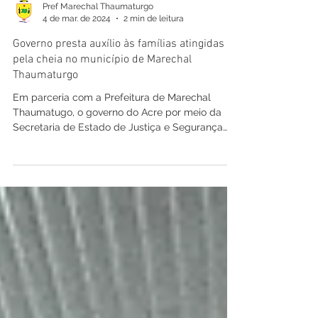
Pref Marechal Thaumaturgo
4 de mar. de 2024
2 min de leitura
Governo presta auxílio às famílias atingidas
pela cheia no município de Marechal
Thaumaturgo
Em parceria com a Prefeitura de Marechal
Thaumatugo, o governo do Acre por meio da
Secretaria de Estado de Justiça e Segurança
Pública...