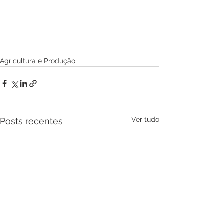
Agricultura e Produção
Ver tudo
Posts recentes