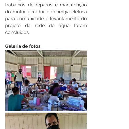
trabalhos de reparos e manutenção 
do motor gerador de energia elétrica 
para comunidade e levantamento do 
projeto da rede de água foram 
concluídos.
Galeria de fotos