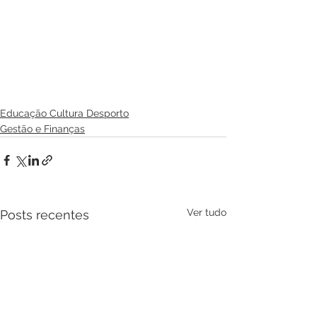
Educação Cultura Desporto
Gestão e Finanças
Ver tudo
Posts recentes