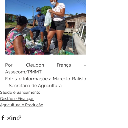
Por: Cleudon França – 
Assecom/PMMT.
Fotos e Informações: Marcelo Batista 
– Secretaria de Agricultura.
Saúde e Saneamento
Gestão e Finanças
Agricultura e Produção