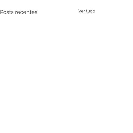
Ver tudo
Posts recentes
Comentários