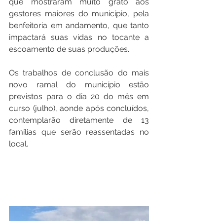
que mostraram muito grato aos 
gestores maiores do município, pela 
benfeitoria em andamento, que tanto 
impactará suas vidas no tocante a 
escoamento de suas produções.
Os trabalhos de conclusão do mais 
novo ramal do município estão 
previstos para o dia 20 do mês em 
curso (julho), aonde após concluídos, 
contemplarão diretamente de 13 
famílias que serão reassentadas no 
local.