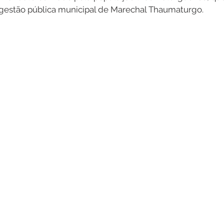
gestão pública municipal de Marechal Thaumaturgo.