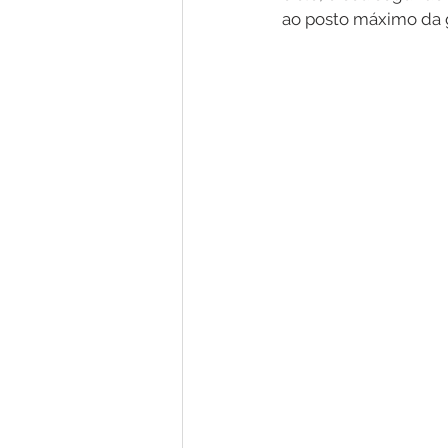
ao posto máximo da 