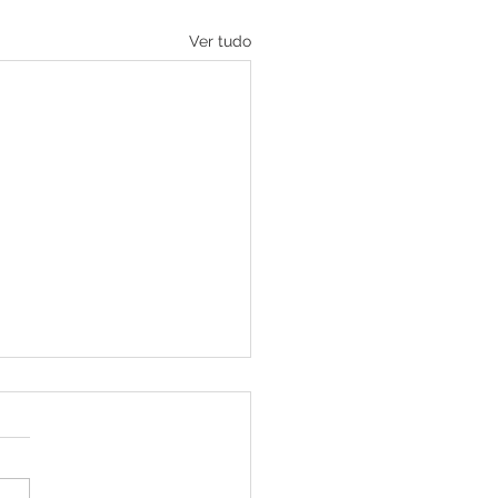
Ver tudo