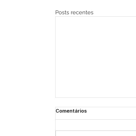
Posts recentes
Comentários