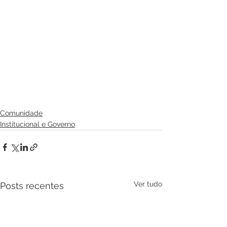
Comunidade
Institucional e Governo
Ver tudo
Posts recentes