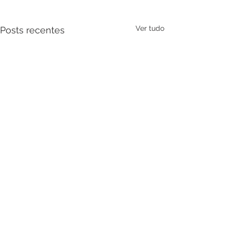
Ver tudo
Posts recentes
Comentários