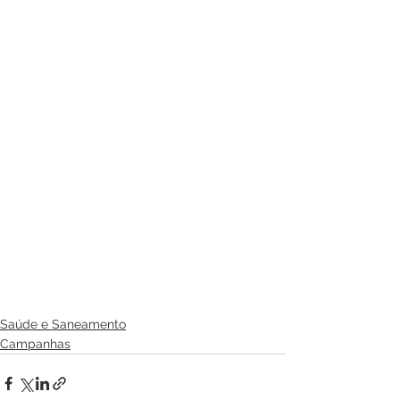
Saúde e Saneamento
Campanhas