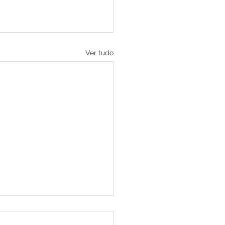
Ver tudo