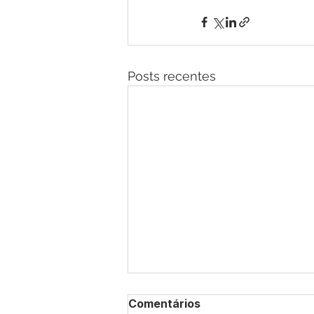
Posts recentes
Comentários