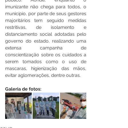
imunizante não chega para todos, o 
município, por parte de seus gestores 
majoritários tem seguido medidas 
restritivas, de isolamento e 
distanciamento social adotadas pelo 
governo do estado, realizando uma 
extensa campanha de 
conscientização sobre os cuidados a 
serem tomados como o uso de 
mascaras, higienização das mãos, 
evitar aglomerações, dentre outras.
Galeria de fotos: