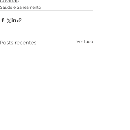
COVID-19
Saúde e Saneamento
Ver tudo
Posts recentes