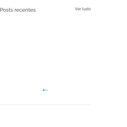
Ver tudo
Posts recentes
Comentários