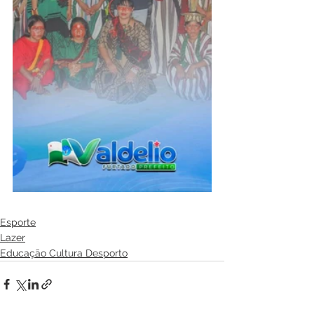
Esporte
Lazer
Educação Cultura Desporto