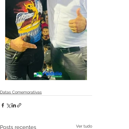
Datas Comemorativas
Ver tudo
Posts recentes