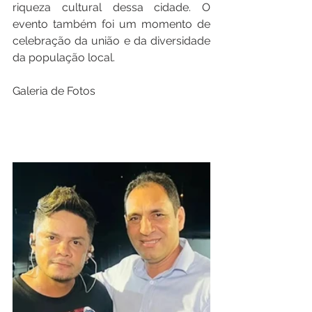
riqueza cultural dessa cidade. O 
evento também foi um momento de 
celebração da união e da diversidade 
da população local.
Galeria de Fotos