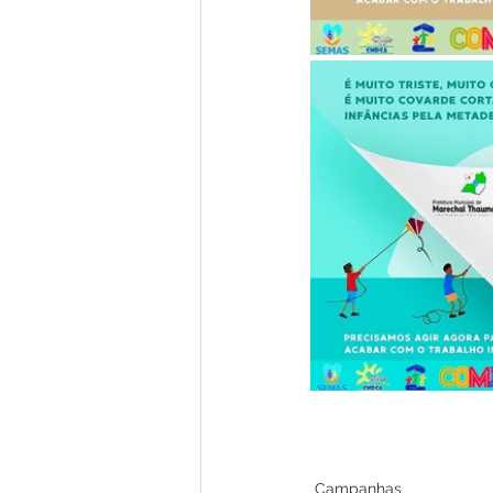
Campanhas