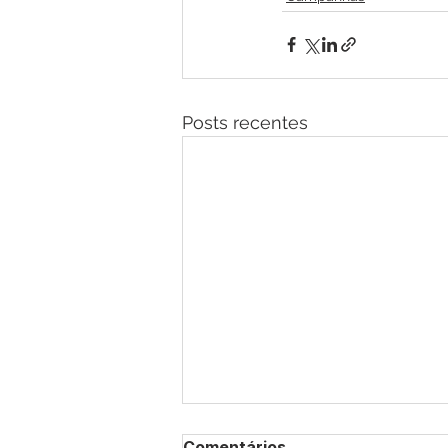
Posts recentes
Comentários