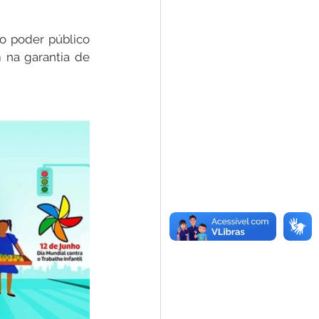
o poder público 
na garantia de 