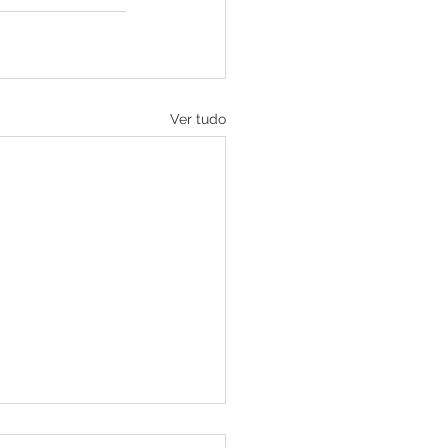
Ver tudo