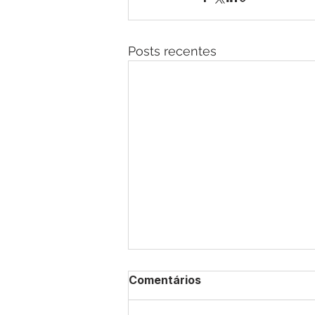
Posts recentes
Comentários