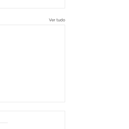
Ver tudo