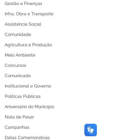
Gestão e Finanças
Infra, Obra e Transporte
Assistência Social
Comunidade
Agricultura e Produção
Meio Ambiente
Concursos
Comunicado
Institucional e Governo
Políticas Públicas
Aniversário do Município
Nota de Pesar
Campanhas
Datas Comemorativas