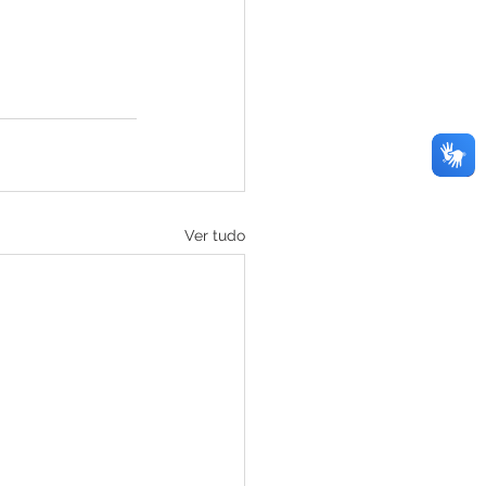
Ver tudo