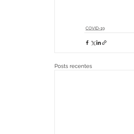
COVID-19
Posts recentes