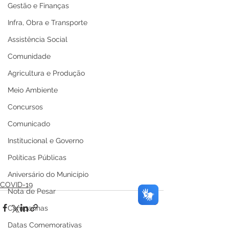
Gestão e Finanças
Infra, Obra e Transporte
Assistência Social
Comunidade
Agricultura e Produção
Meio Ambiente
Concursos
Comunicado
Institucional e Governo
Políticas Públicas
Aniversário do Município
COVID-19
Nota de Pesar
Campanhas
Datas Comemorativas