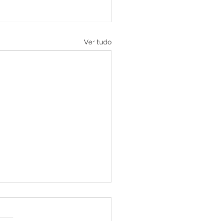
Ver tudo