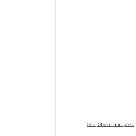
Infra, Obra e Transporte