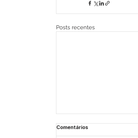
Posts recentes
Comentários