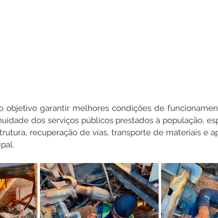
o objetivo garantir melhores condições de funcionament
uidade dos serviços públicos prestados à população, es
trutura, recuperação de vias, transporte de materiais e a
pal.