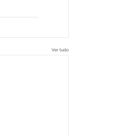
Ver tudo