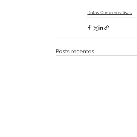
Datas Comemorativas
Posts recentes