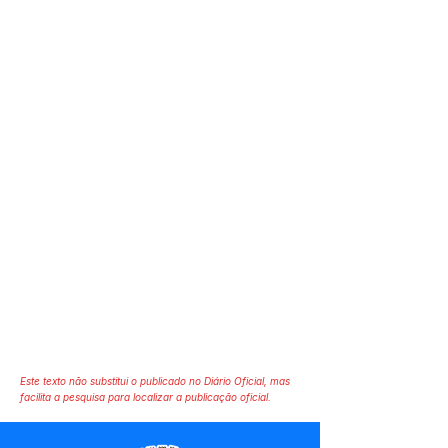
Este texto não substitui o publicado no Diário Oficial, mas
facilita a pesquisa para localizar a publicação oficial.