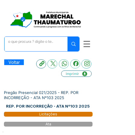
Voltar
Imprimir
Pregão Presencial 021/2025 - REP. POR
INCORREÇÃO - ATA Nº103 2025
REP. POR INCORREÇÃO - ATA Nº103 2025
Licitações
Ata