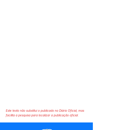
Este texto não substitui o publicado no Diário Oficial, mas
facilita a pesquisa para localizar a publicação oficial.