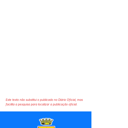
Este texto não substitui o publicado no Diário Oficial, mas
facilita a pesquisa para localizar a publicação oficial.