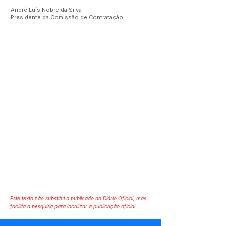
André Luís Nobre da Silva
Presidente da Comissão de Contratação
Este texto não substitui o publicado no Diário Oficial, mas
facilita a pesquisa para localizar a publicação oficial.