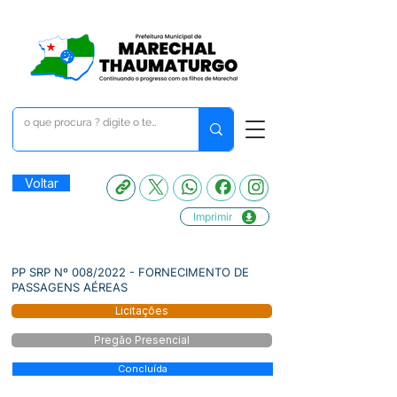
Voltar
Imprimir
PP SRP Nº 008/2022 - FORNECIMENTO DE
PASSAGENS AÉREAS
Licitações
Pregão Presencial
Concluída