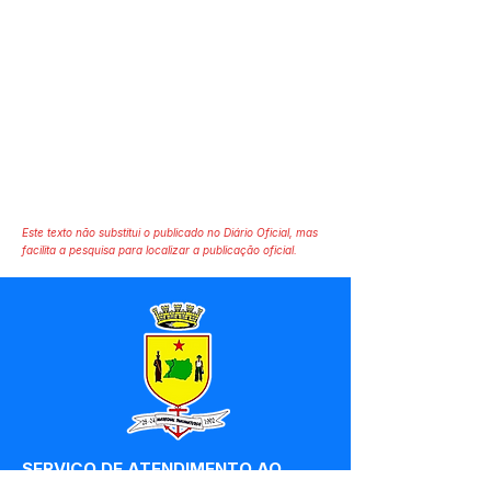
Este texto não substitui o publicado no Diário Oficial, mas
facilita a pesquisa para localizar a publicação oficial.
SERVIÇO DE ATENDIMENTO AO 