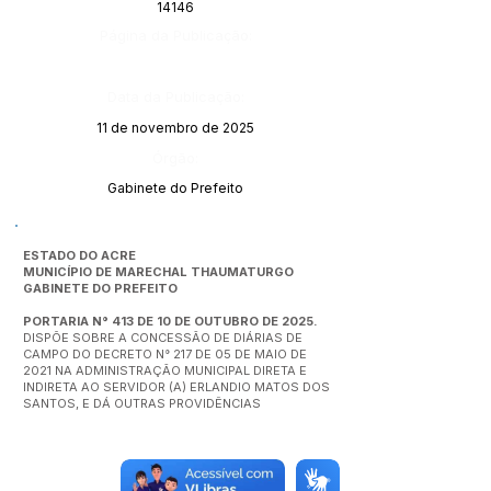
14146
Página da Publicação:
Data da Publicação:
11 de novembro de 2025
Órgão:
Gabinete do Prefeito
ESTADO DO ACRE
MUNICÍPIO DE MARECHAL THAUMATURGO
GABINETE DO PREFEITO
PORTARIA N° 413 DE 10 DE OUTUBRO DE 2025.
DISPÕE SOBRE A CONCESSÃO DE DIÁRIAS DE
CAMPO DO DECRETO N° 217 DE 05 DE MAIO DE
2021 NA ADMINISTRAÇÃO MUNICIPAL DIRETA E
INDIRETA AO SERVIDOR (A) ERLANDIO MATOS DOS
SANTOS, E DÁ OUTRAS PROVIDÊNCIAS