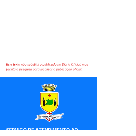
Este texto não substitui o publicado no Diário Oficial, mas
facilita a pesquisa para localizar a publicação oficial.
SERVIÇO DE ATENDIMENTO AO 