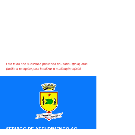
Este texto não substitui o publicado no Diário Oficial, mas
facilita a pesquisa para localizar a publicação oficial.
SERVIÇO DE ATENDIMENTO AO 