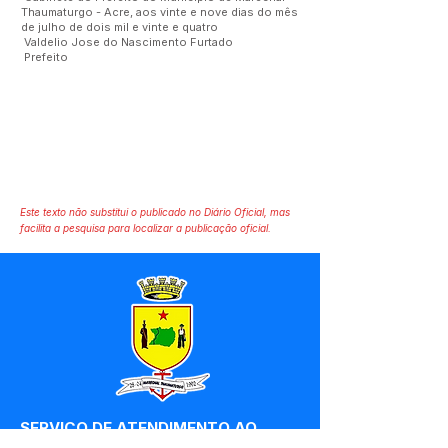
Thaumaturgo - Acre, aos vinte e nove dias do mês
de julho de dois mil e vinte e quatro
Valdelio Jose do Nascimento Furtado
Prefeito
Este texto não substitui o publicado no Diário Oficial, mas
facilita a pesquisa para localizar a publicação oficial.
SERVIÇO DE ATENDIMENTO AO 