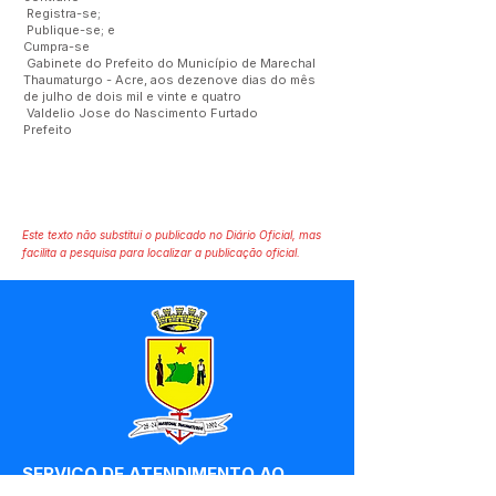
Registra-se;
Publique-se; e
Cumpra-se
Gabinete do Prefeito do Município de Marechal
Thaumaturgo - Acre, aos dezenove dias do mês
de julho de dois mil e vinte e quatro
Valdelio Jose do Nascimento Furtado
Prefeito
Este texto não substitui o publicado no Diário Oficial, mas
facilita a pesquisa para localizar a publicação oficial.
SERVIÇO DE ATENDIMENTO AO 