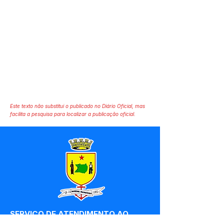
Este texto não substitui o publicado no Diário Oficial, mas
facilita a pesquisa para localizar a publicação oficial.
SERVIÇO DE ATENDIMENTO AO 