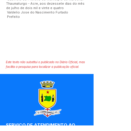
Thaumaturgo - Acre, aos dezessete dias do mês
de julho de dois mil e vinte e quatro
Valdelio Jose do Nascimento Furtado
Prefeito
Este texto não substitui o publicado no Diário Oficial, mas
facilita a pesquisa para localizar a publicação oficial.
SERVIÇO DE ATENDIMENTO AO 