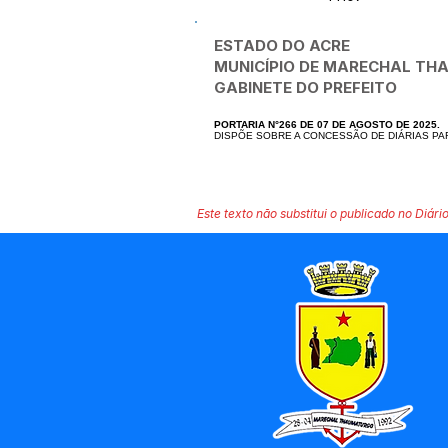
ESTADO DO ACRE
MUNICÍPIO DE MARECHAL T
GABINETE DO PREFEITO
PORTARIA N°266 DE 07 DE AGOSTO DE 2025.
DISPÕE SOBRE A CONCESSÃO DE DIÁRIAS PAR
Este texto não substitui o publicado no Diário