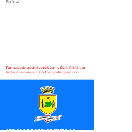
Prefeito
Este texto não substitui o publicado no Diário Oficial, mas
facilita a pesquisa para localizar a publicação oficial.
SERVIÇO DE ATENDIMENTO AO 