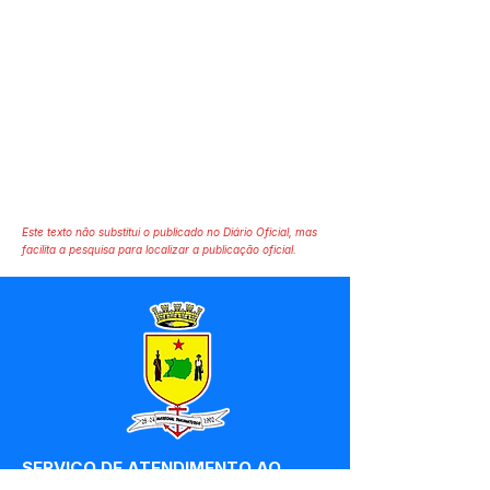
Este texto não substitui o publicado no Diário Oficial, mas
facilita a pesquisa para localizar a publicação oficial.
SERVIÇO DE ATENDIMENTO AO 