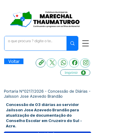
Voltar
Imprimir
Portaria N°0217/2026 - Concessão de Diárias -
Jailsson Jose Azevedo Brandão
Concessão de 03 diárias ao servidor
Jailsson Jose Azevedo Brandão para
atualização de documentação do
Conselho Escolar em Cruzeiro do Sul -
Acre.