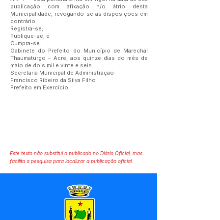
publicação com afixação n/o átrio desta
Municipalidade, revogando-se as disposições em
contrário.
Registra-se;
Publique-se; e
Cumpra-se.
Gabinete do Prefeito do Município de Marechal
Thaumaturgo – Acre, aos quinze dias do mês de
maio de dois mil e vinte e seis.
Secretaria Municipal de Administração
Francisco Ribeiro da Silva Filho
Prefeito em Exercício
Este texto não substitui o publicado no Diário Oficial, mas
facilita a pesquisa para localizar a publicação oficial.