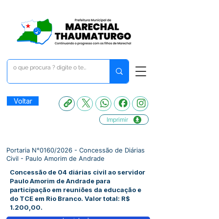
Voltar
Imprimir
Portaria N°0160/2026 - Concessão de Diárias
Civil - Paulo Amorim de Andrade
Concessão de 04 diárias civil ao servidor
Paulo Amorim de Andrade para
participação em reuniões da educação e
do TCE em Rio Branco. Valor total: R$
1.200,00.