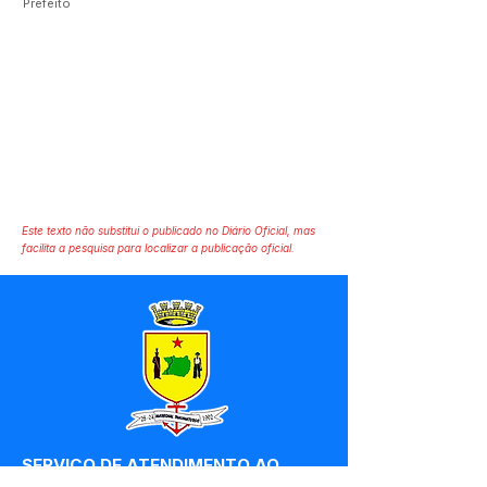
Prefeito
Este texto não substitui o publicado no Diário Oficial, mas
facilita a pesquisa para localizar a publicação oficial.
SERVIÇO DE ATENDIMENTO AO 