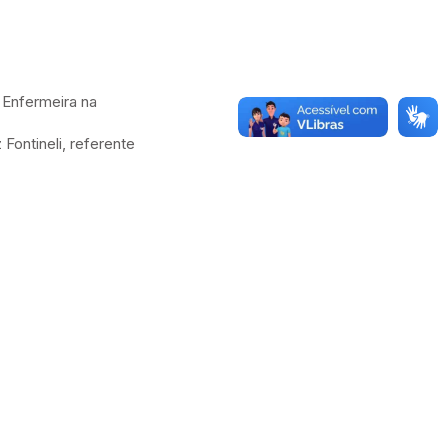
 Enfermeira na
Fontineli, referente