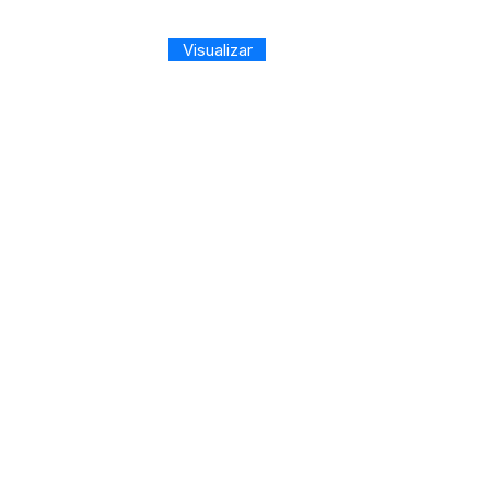
Visualizar