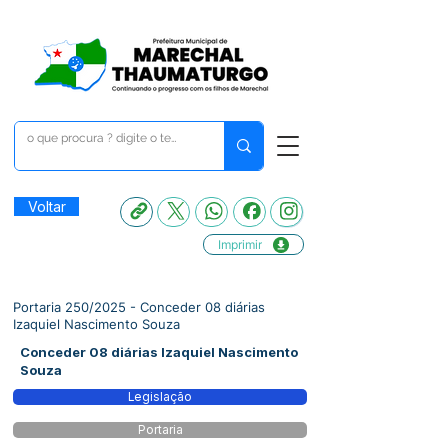
Voltar
Imprimir
Portaria 250/2025 - Conceder 08 diárias
Izaquiel Nascimento Souza
Conceder 08 diárias Izaquiel Nascimento
Souza
Legislação
Portaria