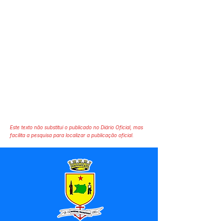
Este texto não substitui o publicado no Diário Oficial, mas
facilita a pesquisa para localizar a publicação oficial.