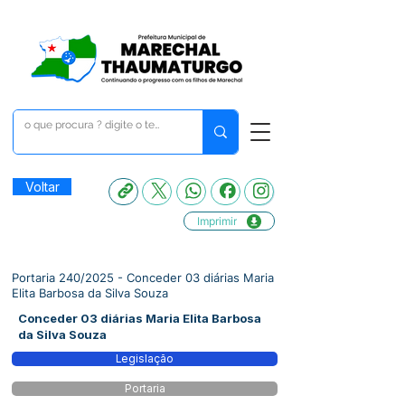
Voltar
Imprimir
Portaria 240/2025 - Conceder 03 diárias Maria
Elita Barbosa da Silva Souza
Conceder 03 diárias Maria Elita Barbosa
da Silva Souza
Legislação
Portaria