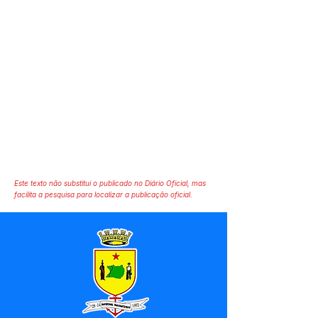
Este texto não substitui o publicado no Diário Oficial, mas
facilita a pesquisa para localizar a publicação oficial.