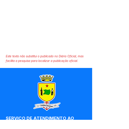
Este texto não substitui o publicado no Diário Oficial, mas
facilita a pesquisa para localizar a publicação oficial.
SERVIÇO DE ATENDIMENTO AO 
CIDADÃO (SIC) E OUVIDORIA