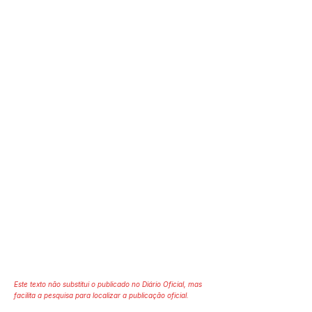
Este texto não substitui o publicado no Diário Oficial, mas
facilita a pesquisa para localizar a publicação oficial.