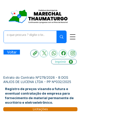
Voltar
Imprimir
Extrato do Contrato Nº279/2026 - B DOS
ANJOS DE LUCENA LTDA - PP Nº032/2025
Registro de preços visando a futura e
eventual contratação de empresa para
fornecimento de material permanente de
escritório e eletroeletrônico.
Licitações