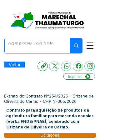
Voltar
Imprimir
Extrato do Contrato Nº254/2026 - Orizane de
Oliveira do Carmo - CHP Nº005/2026
Contrato para aquisição de produtos da
agricultura familiar para merenda escolar
(verba FNDE/PNAE), celebrado com
Orizane de Oliveira do Carmo.
Licitações