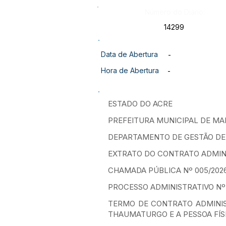
Número do Diário:
14299
Data de Abertura
-
Hora de Abertura
-
ESTADO DO ACRE
PREFEITURA MUNICIPAL DE 
DEPARTAMENTO DE GESTÃO D
EXTRATO DO CONTRATO ADMINIS
CHAMADA PÚBLICA Nº 005/202
PROCESSO ADMINISTRATIVO Nº 
TERMO DE CONTRATO ADMINIS
THAUMATURGO E A PESSOA FÍSIC