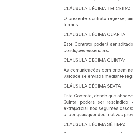
CLÁUSULA DÉCIMA TERCEIRA:
O presente contrato rege-se, ai
termos.
CLÁUSULA DÉCIMA QUARTA:
Este Contrato poderá ser aditad
condições essenciais.
CLÁUSULA DÉCIMA QUINTA:
As comunicações com origem nest
validade se enviada mediante regi
CLÁUSULA DÉCIMA SEXTA:
Este Contrato, desde que observa
Quinta, poderá ser rescindido, 
extrajudicial, nos seguintes casos
c. por quaisquer dos motivos prev
CLÁUSULA DÉCIMA SÉTIMA: