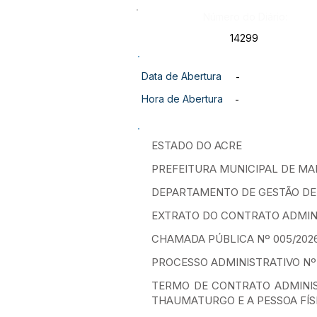
Número do Diário:
14299
Data de Abertura
-
Hora de Abertura
-
ESTADO DO ACRE
PREFEITURA MUNICIPAL DE 
DEPARTAMENTO DE GESTÃO D
EXTRATO DO CONTRATO ADMINIS
CHAMADA PÚBLICA Nº 005/202
PROCESSO ADMINISTRATIVO Nº 
TERMO DE CONTRATO ADMINIS
THAUMATURGO E A PESSOA FÍSIC