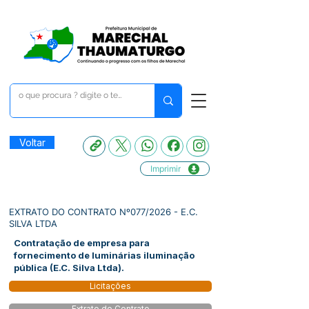
Voltar
Imprimir
EXTRATO DO CONTRATO Nº077/2026 - E.C.
SILVA LTDA
Contratação de empresa para
fornecimento de luminárias iluminação
pública (E.C. Silva Ltda).
Licitações