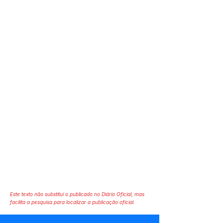
Este texto não substitui o publicado no Diário Oficial, mas
facilita a pesquisa para localizar a publicação oficial.