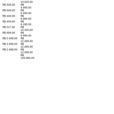
10.925,00
R$ 449,00
R$
4.490,00
R$ 649,00
R$
6.490,00
R$ 449,00
R$
8.980,00
R$ 459,00
R$
9.180,00
R$ 517,00
R$
10.340,00
R$ 699,00
R$
6.990,00
R$ 2.499,00
R$
12.495,00
R$ 2.499,00
R$
12.495,00
R$ 2.499,00
R$
12.495,00
R$
145.980,00