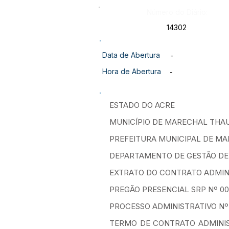
Número do Diário:
14302
Data de Abertura
-
Hora de Abertura
-
ESTADO DO ACRE
MUNICÍPIO DE MARECHAL TH
PREFEITURA MUNICIPAL DE 
DEPARTAMENTO DE GESTÃO D
EXTRATO DO CONTRATO ADMINI
PREGÃO PRESENCIAL SRP Nº 00
PROCESSO ADMINISTRATIVO Nº 
TERMO DE CONTRATO ADMINIS