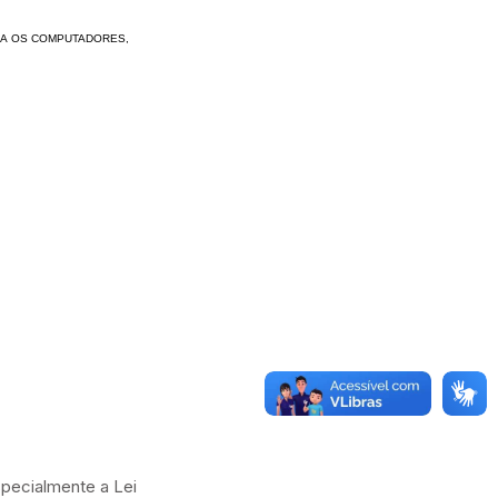
RA
OS COMPUTADORES,
specialmente a Lei