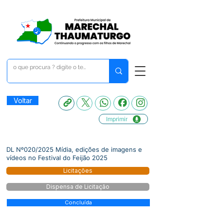
Voltar
Imprimir
DL Nº020/2025 Mídia, edições de imagens e
vídeos no Festival do Feijão 2025
Licitações
Dispensa de Licitação
Concluída